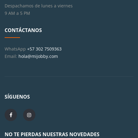
Despachamos de lunes a viernes
9 AM a 5 PM
CONTÁCTANOS
WhatsApp
+57 302 7509363
Email:
hola@mijobby.com
SÍGUENOS
NO TE PIERDAS NUESTRAS NOVEDADES