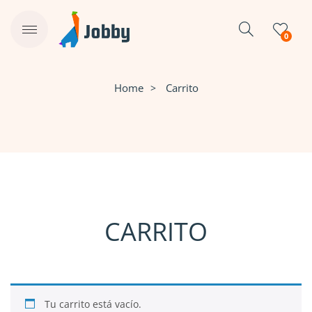
0
Home
Carrito
CARRITO
Tu carrito está vacío.