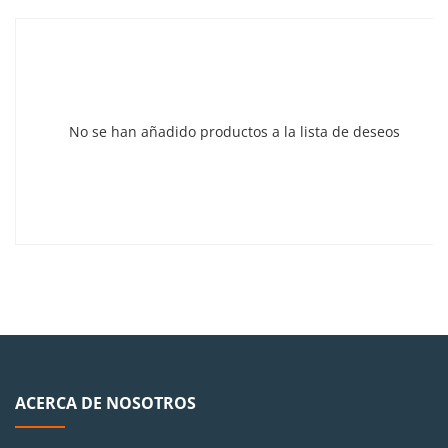
No se han añadido productos a la lista de deseos
ACERCA DE NOSOTROS