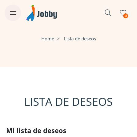
0
Home
Lista de deseos
LISTA DE DESEOS
Mi lista de deseos