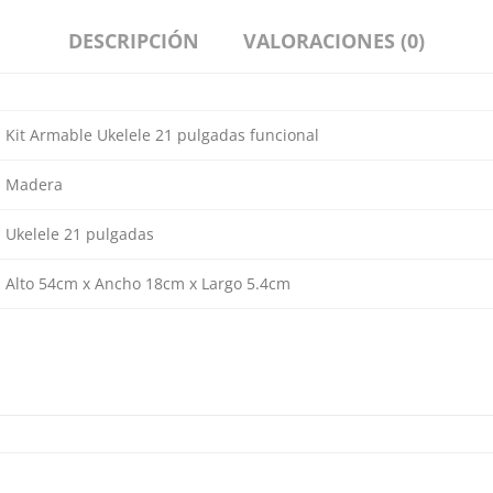
DESCRIPCIÓN
VALORACIONES (0)
Kit Armable Ukelele 21 pulgadas funcional
Madera
Ukelele 21 pulgadas
Alto 54cm x Ancho 18cm x Largo 5.4cm