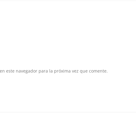
 en este navegador para la próxima vez que comente.