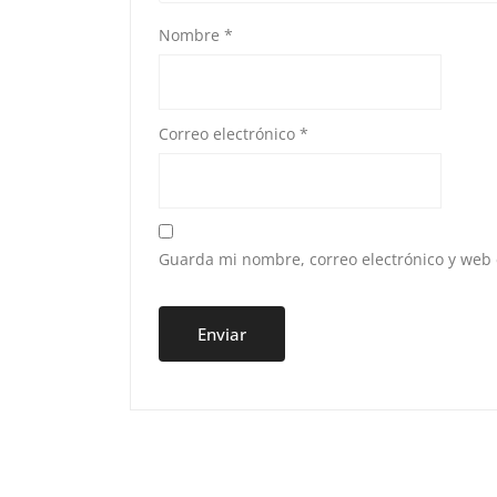
Nombre
*
Correo electrónico
*
Guarda mi nombre, correo electrónico y web