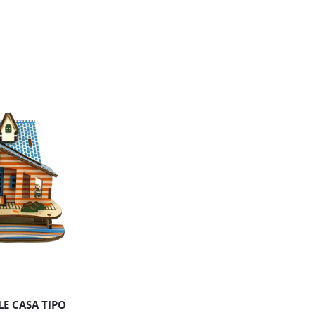
E CASA TIPO