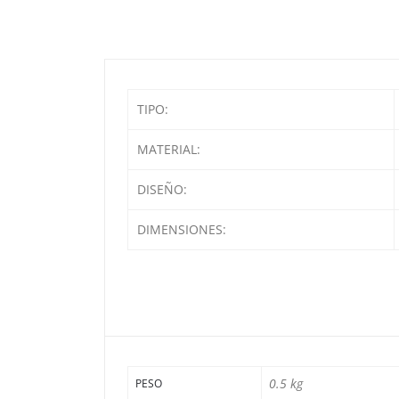
TIPO:
MATERIAL:
DISEÑO:
DIMENSIONES:
0.5 kg
PESO