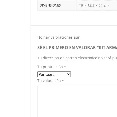
19 × 13.5 × 11 cm
DIMENSIONES
No hay valoraciones aún.
SÉ EL PRIMERO EN VALORAR “KIT ARM
Tu dirección de correo electrónico no será pu
Tu puntuación
*
Tu valoración
*