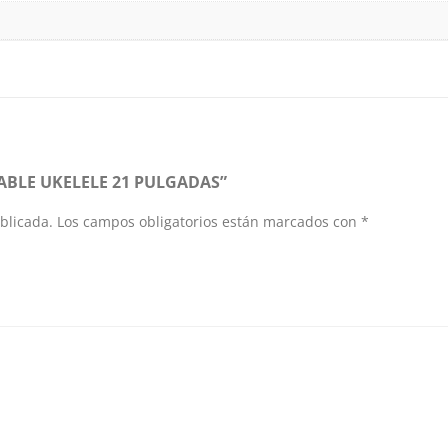
ABLE UKELELE 21 PULGADAS”
blicada.
Los campos obligatorios están marcados con
*