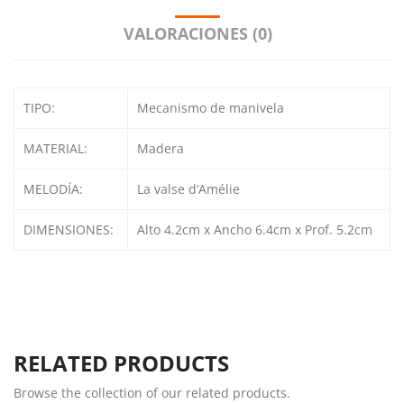
VALORACIONES (0)
TIPO:
Mecanismo de manivela
MATERIAL:
Madera
MELODÍA:
La valse d’Amélie
DIMENSIONES:
Alto 4.2cm x Ancho 6.4cm x Prof. 5.2cm
RELATED PRODUCTS
Browse the collection of our related products.