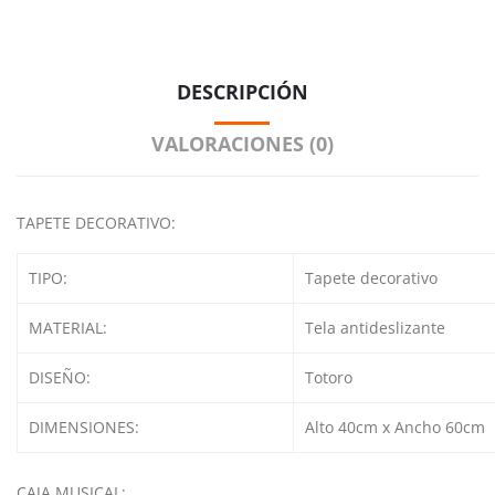
DESCRIPCIÓN
VALORACIONES (0)
TAPETE DECORATIVO:
TIPO:
Tapete decorativo
MATERIAL:
Tela antideslizante
DISEÑO:
Totoro
DIMENSIONES:
Alto 40cm x Ancho 60cm
CAJA MUSICAL: