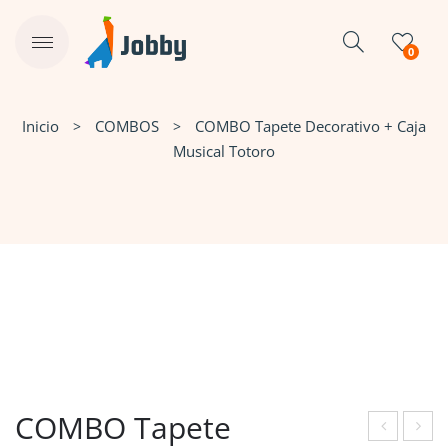
0
Inicio
COMBOS
COMBO Tapete Decorativo + Caja
Musical Totoro
COMBO Tapete