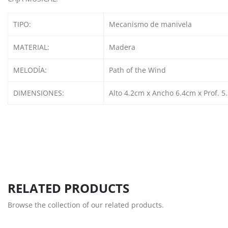
TIPO:
Mecanismo de manivela
MATERIAL:
Madera
MELODÍA:
Path of the Wind
DIMENSIONES:
Alto 4.2cm x Ancho 6.4cm x Prof. 5
RELATED PRODUCTS
Browse the collection of our related products.