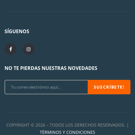
SÍGUENOS
NO TE PIERDAS NUESTRAS NOVEDADES
SUSCRÍBETE!
COPYRIGHT © 2026 – TODOS LOS DERECHOS RESERVADOS. |
TÉRMINOS Y CONDICIONES