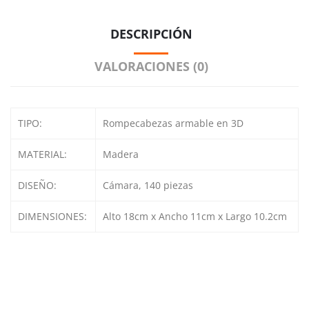
DESCRIPCIÓN
VALORACIONES (0)
TIPO:
Rompecabezas armable en 3D
MATERIAL:
Madera
DISEÑO:
Cámara, 140 piezas
DIMENSIONES:
Alto 18cm x Ancho 11cm x Largo 10.2cm