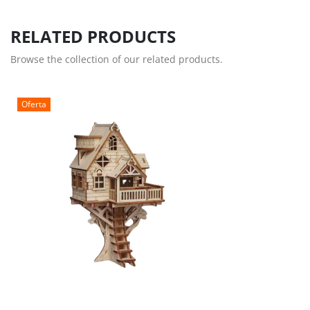
RELATED PRODUCTS
Browse the collection of our related products.
Oferta