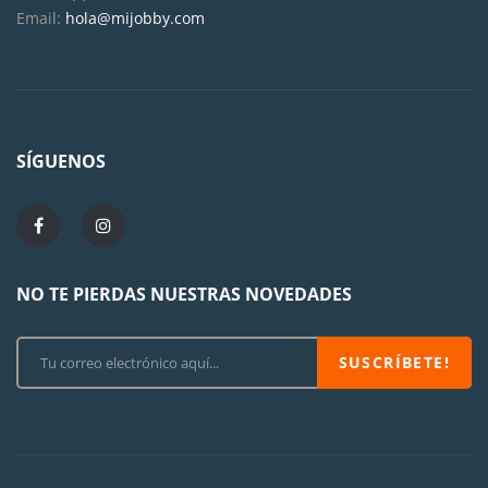
Email:
hola@mijobby.com
SÍGUENOS
NO TE PIERDAS NUESTRAS NOVEDADES
SUSCRÍBETE!