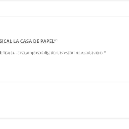
ICAL LA CASA DE PAPEL”
blicada.
Los campos obligatorios están marcados con
*