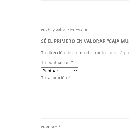
No hay valoraciones aún.
SÉ EL PRIMERO EN VALORAR “CAJA MUS
Tu dirección de correo electrónico no será pu
Tu puntuación
*
Tu valoración
*
Nombre
*