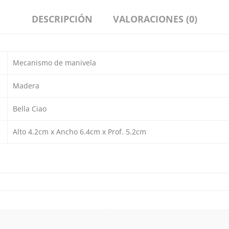
DESCRIPCIÓN
VALORACIONES (0)
Mecanismo de manivela
Madera
Bella Ciao
Alto 4.2cm x Ancho 6.4cm x Prof. 5.2cm