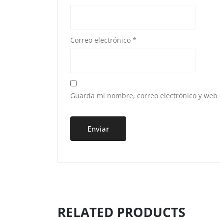
Correo electrónico
*
Guarda mi nombre, correo electrónico y web
RELATED PRODUCTS