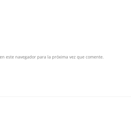
 en este navegador para la próxima vez que comente.