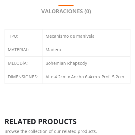
VALORACIONES (0)
TIPO:
Mecanismo de manivela
MATERIAL:
Madera
MELODÍA:
Bohemian Rhapsody
DIMENSIONES:
Alto 4.2cm x Ancho 6.4cm x Prof. 5.2cm
RELATED PRODUCTS
Browse the collection of our related products.