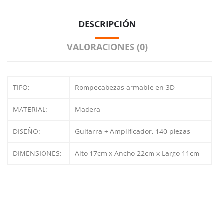
DESCRIPCIÓN
VALORACIONES (0)
TIPO:
Rompecabezas armable en 3D
MATERIAL:
Madera
DISEÑO:
Guitarra + Amplificador, 140 piezas
DIMENSIONES:
Alto 17cm x Ancho 22cm x Largo 11cm