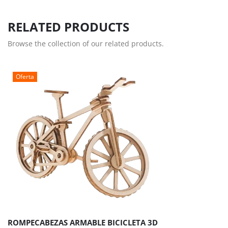
RELATED PRODUCTS
Browse the collection of our related products.
Oferta
ROMPECABEZAS ARMABLE BICICLETA 3D