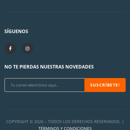
SÍGUENOS
NO TE PIERDAS NUESTRAS NOVEDADES
SUSCRÍBETE!
COPYRIGHT © 2026 – TODOS LOS DERECHOS RESERVADOS. |
TÉRMINOS Y CONDICIONES